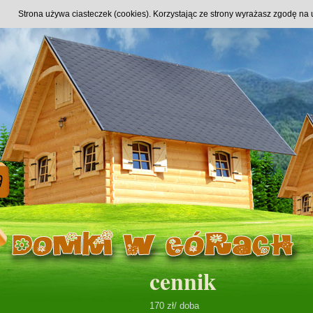
Strona używa ciasteczek (cookies). Korzystając ze strony wyrażasz zgodę na 
cennik
170 zł/ doba