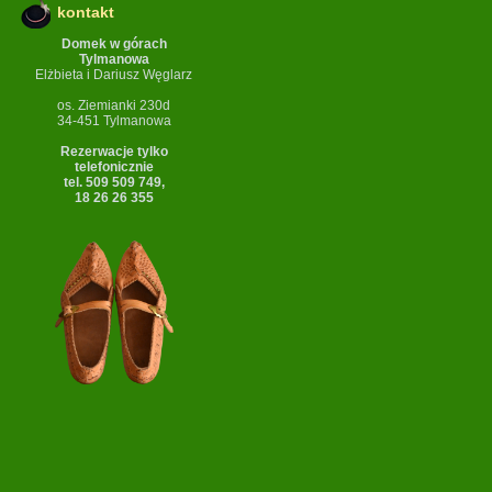
kontakt
Domek w górach
Tylmanowa
Elżbieta i Dariusz Węglarz
os. Ziemianki 230d
34-451 Tylmanowa
Rezerwacje tylko
telefonicznie
tel. 509 509 749,
18 26 26 355